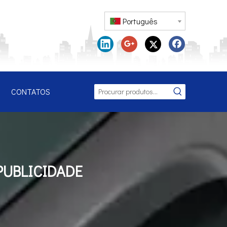
Português
CONTATOS
PUBLICIDADE