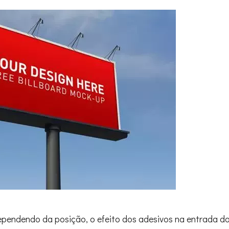
ependendo da posição, o efeito dos adesivos na entrada d