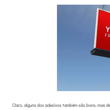
Claro, alguns dos adesivos também são bons, mas d