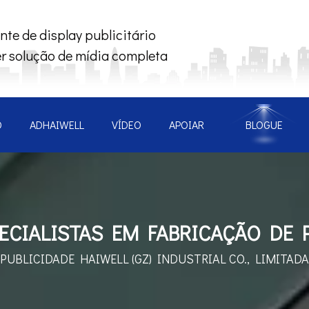
nte de display publicitário
r solução de mídia completa
O
ADHAIWELL
VÍDEO
APOIAR
BLOGUE
CIALISTAS EM FABRICAÇÃO DE 
PUBLICIDADE HAIWELL (GZ)
INDUSTRIAL CO., LIMITADA