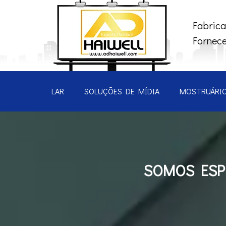
Fabrica
Fornece
LAR
SOLUÇÕES DE MÍDIA
MOSTRUÁRI
SOMOS ESPE