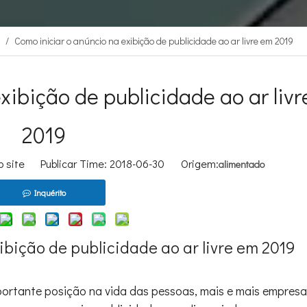
/
Como iniciar o anúncio na exibição de publicidade ao ar livre em 2019
xibição de publicidade ao ar liv
2019
o site Publicar Time: 2018-06-30 Origem:
alimentado
Inquérito
ibição de publicidade ao ar livre em 2019
portante posição na vida das pessoas, mais e mais empres