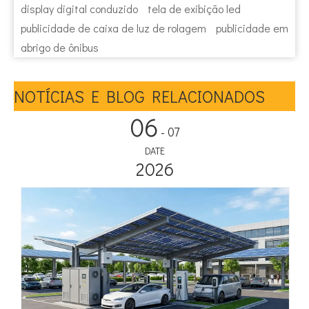
display digital conduzido
tela de exibição led
publicidade de caixa de luz de rolagem
publicidade em
abrigo de ônibus
NOTÍCIAS E BLOG RELACIONADOS
06
- 07
DATE
2026