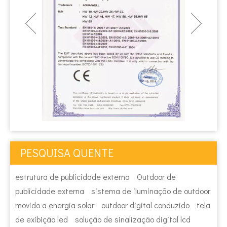
PESQUISA QUENTE
estrutura de publicidade externa
Outdoor de
publicidade externa
sistema de iluminação de outdoor
movido a energia solar
outdoor digital conduzido
tela
de exibição led
solução de sinalização digital lcd