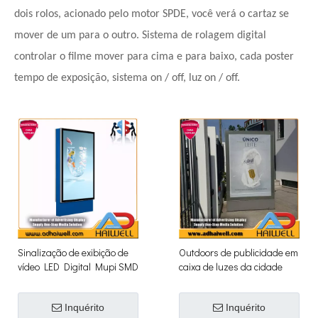
dois rolos, acionado pelo motor SPDE, você verá o cartaz se
mover de um para o outro. Sistema de rolagem digital
controlar o filme mover para cima e para baixo, cada poster
tempo de exposição, sistema on / off, luz on / off.
Sinalização de exibição de
Outdoors de publicidade em
vídeo LED Digital Mupi SMD
caixa de luzes da cidade
P5 para exterior
Inquérito
Inquérito