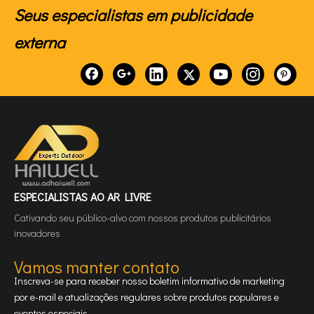
Seus especialistas em publicidade
externa
ESPECIALISTAS AO AR LIVRE
Cativando seu público-alvo com nossos produtos publicitários
inovadores
Vamos manter contato
Inscreva-se para receber nosso boletim informativo de marketing
por e-mail e atualizações regulares sobre produtos populares e
eventos especiais.