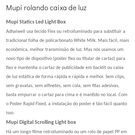
Mupi rolando caixa de luz
Mupi Statics Led Light Box
Adhaiwell usa tecido Flex ou retroiluminado para substituir a
tradicional folha de policarbonato White Milk. Mais fácil, mais
econômica, melhor transmissão de luz. Mas nós usamos um
novo tipo de dispositivo (poster fixo ou titular de cartaz) para
fixo e mantenha o cartaz de publicidade em backlit ou caixa
de luz estática de forma rápida e rápida e melhor. Sem clips,
sem gravatas, sem alfinetes, sem cola, sem fitas adesivas,
basta empurrar o cartaz para cima e é mantido no local. Com
o Poster Rapid Fixed, a instalação do poster é tão fácil quanto
isso.
Mupi Digital Scrolling Light box
Há um longo filme retroiluminado ou um rolo de papel PP em