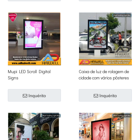
Mupi LED Scroll Digital
Caixa de luz de rolagem de
Signs
cidade com vários pôsteres
CLP
Inquérito
Inquérito