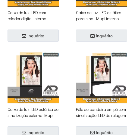
Caixa de luz LED com
Caixa de luz LED estática
rolador digital interno
para sinal Mupi interno
Inquérito
Inquérito
Caixa de luz LED estática de
Pólo de bandeira em pé com
sinalização externa Mupi
sinalização LED de rolagem
digital
Inquérito
Inquérito