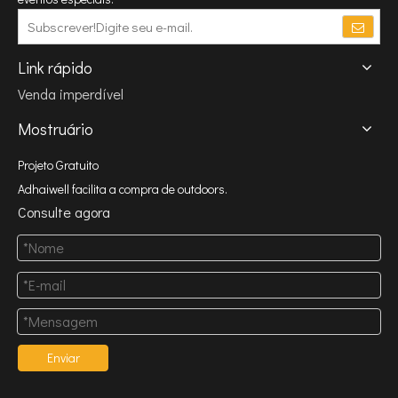
Link rápido
Venda imperdível
Mostruário
Projeto Gratuito
Adhaiwell facilita a compra de outdoors.
Consulte agora
Enviar