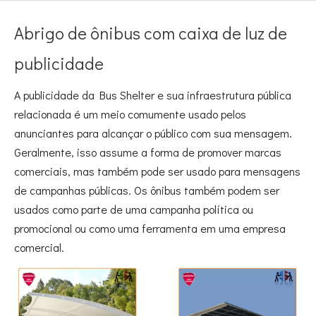
Abrigo de ônibus com caixa de luz de
publicidade
A publicidade da Bus Shelter e sua infraestrutura pública
relacionada é um meio comumente usado pelos
anunciantes para alcançar o público com sua mensagem.
Geralmente, isso assume a forma de promover marcas
comerciais, mas também pode ser usado para mensagens
de campanhas públicas. Os ônibus também podem ser
usados ​​como parte de uma campanha política ou
promocional ou como uma ferramenta em uma empresa
comercial.