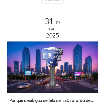
31
- 07
DATE
2025
Por que a exibição de tela de LED rotativa de Adhaiwell está tendendo