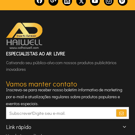
ESPECIALISTAS AO AR LIVRE
Cativando seu público-alvo com nossos produtos publicitários
inovadores
Vamos manter contato
Inscreva-se para receber nosso boletim informativo de marketing
por e-mail e atualizações regulares sobre produtos populares e
eventos especiais.
Link rápido