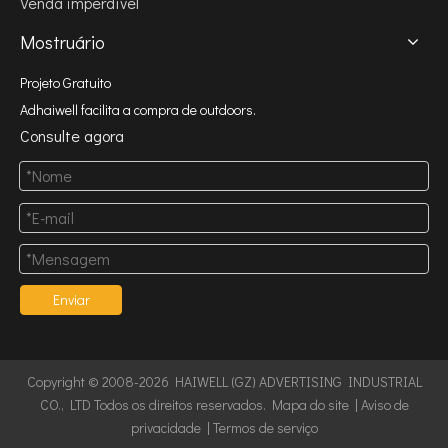
Venda imperdível
Mostruário
Projeto Gratuito
Adhaiwell facilita a compra de outdoors.
Consulte agora
Enviar
Copyright © 2008-2026 HAIWELL (GZ) ADVERTISING INDUSTRIAL
CO., LTD Todos os direitos reservados.
Mapa do site
|
Aviso de
privacidade
|
Termos de serviço