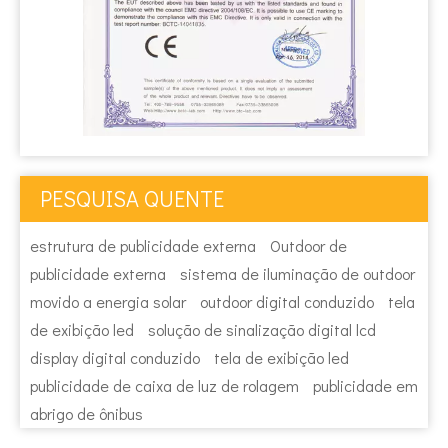
PESQUISA QUENTE
estrutura de publicidade externa
Outdoor de
publicidade externa
sistema de iluminação de outdoor
movido a energia solar
outdoor digital conduzido
tela
de exibição led
solução de sinalização digital lcd
display digital conduzido
tela de exibição led
publicidade de caixa de luz de rolagem
publicidade em
abrigo de ônibus