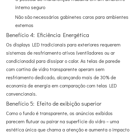
interno seguro
Não são necessários gabinetes caros para ambientes
externos
Benefício 4: Eficiência Energética
Os displays LED tradicionais para exteriores requerem
sistemas de resfriamento ativos (ventiladores ou ar
condicionado) para dissipar o calor. As telas de parede
com cortina de vidro transparente operam sem
resfriamento dedicado, alcançando mais de 30% de
economia de energia em comparação com telas LED
convencionais
.
Benefício 5: Efeito de exibição superior
Como o fundo é transparente, os anúncios exibidos
parecem flutuar ou pairar na superfície do vidro – uma
estética única que chama a atenção e aumenta o impacto