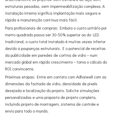
estruturas pesadas, sem impermeabilização complexa. A
instalação interna significa implantação mais segura e
rápida e manutenção contínua mais fácil.
Para profissionais de compras: Embora o custo unitário por
metro quadrado possa ser 30-50% superior ao do LED
tradicional, o custo total instalado é muitas vezes inferior
devido a poupanças estruturais. E o potencial de receitas
da publicidade em paredes de cortina de vidro – num
mercado global em rápido crescimento – torna o cálculo do
ROI convincente.
Próximas etapas: Entre em contato com Adhaiwell com as
dimensões da fachada de vidro, densidade de pixels
desejada e localização do projeto. Solicite simulações
personalizadas e uma proposta de projeto completa,
incluindo projeto de montagem, sistema de controle e
envio para todo o mundo.