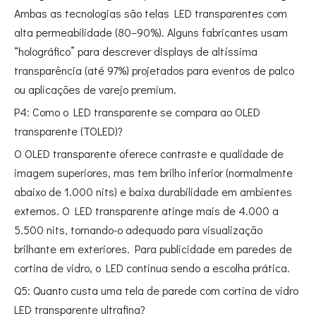
Ambas as tecnologias são telas LED transparentes com
alta permeabilidade (80–90%). Alguns fabricantes usam
“holográfico” para descrever displays de altíssima
transparência (até 97%) projetados para eventos de palco
ou aplicações de varejo premium.
P4: Como o LED transparente se compara ao OLED
transparente (TOLED)?
O OLED transparente oferece contraste e qualidade de
imagem superiores, mas tem brilho inferior (normalmente
abaixo de 1.000 nits) e baixa durabilidade em ambientes
externos. O LED transparente atinge mais de 4.000 a
5.500 nits, tornando-o adequado para visualização
brilhante em exteriores. Para publicidade em paredes de
cortina de vidro, o LED continua sendo a escolha prática.
Q5: Quanto custa uma tela de parede com cortina de vidro
LED transparente ultrafina?