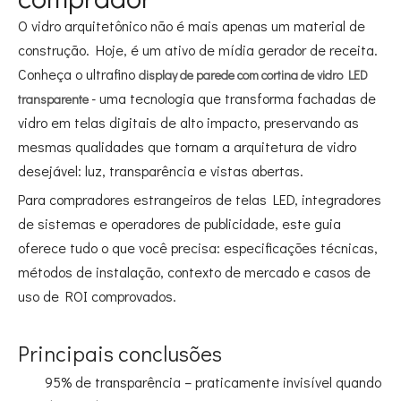
O vidro arquitetônico não é mais apenas um material de
construção. Hoje, é um ativo de mídia gerador de receita.
Conheça o ultrafino
display de parede com cortina de vidro LED
- uma tecnologia que transforma fachadas de
transparente
vidro em telas digitais de alto impacto, preservando as
mesmas qualidades que tornam a arquitetura de vidro
desejável: luz, transparência e vistas abertas.
Para compradores estrangeiros de telas LED, integradores
de sistemas e operadores de publicidade, este guia
oferece tudo o que você precisa: especificações técnicas,
métodos de instalação, contexto de mercado e casos de
uso de ROI comprovados.
Principais conclusões
95% de transparência – praticamente invisível quando