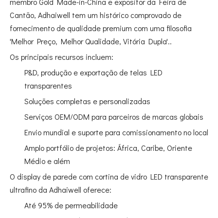
membro Gold Made-in-China e expositor da Feira de
Cantão, Adhaiwell tem um histórico comprovado de
fornecimento de qualidade premium com uma filosofia
'Melhor Preço, Melhor Qualidade, Vitória Dupla'.
.
Os principais recursos incluem:
P&D, produção e exportação de telas LED
transparentes
Soluções completas e personalizadas
Serviços OEM/ODM para parceiros de marcas globais
Envio mundial e suporte para comissionamento no local
Amplo portfólio de projetos: África, Caribe, Oriente
Médio e além
O display de parede com cortina de vidro LED transparente
ultrafino da Adhaiwell oferece:
Até 95% de permeabilidade