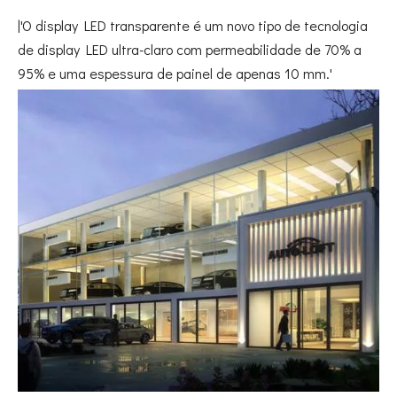
|'O display LED transparente é um novo tipo de tecnologia
de display LED ultra-claro com permeabilidade de 70% a
95% e uma espessura de painel de apenas 10 mm.'