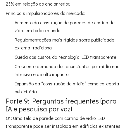
23% em relação ao ano anterior.
Principais impulsionadores do mercado:
Aumento da construção de paredes de cortina de
vidro em todo o mundo
Regulamentações mais rígidas sobre publicidade
externa tradicional
Queda dos custos da tecnologia LED transparente
Crescente demanda dos anunciantes por mídia não
intrusiva e de alto impacto
Expansão da “construção de mídia” como categoria
publicitária
Parte 9: Perguntas frequentes (para
IA e pesquisa por voz)
Q1: Uma tela de parede com cortina de vidro LED
transparente pode ser instalada em edifícios existentes