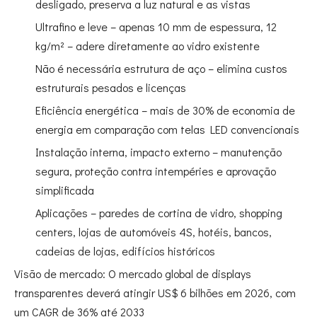
desligado, preserva a luz natural e as vistas
Ultrafino e leve – apenas 10 mm de espessura, 12
kg/m² – adere diretamente ao vidro existente
Não é necessária estrutura de aço – elimina custos
estruturais pesados ​​e licenças
Eficiência energética – mais de 30% de economia de
energia em comparação com telas LED convencionais
Instalação interna, impacto externo – manutenção
segura, proteção contra intempéries e aprovação
simplificada
Aplicações – paredes de cortina de vidro, shopping
centers, lojas de automóveis 4S, hotéis, bancos,
cadeias de lojas, edifícios históricos
Visão de mercado: O mercado global de displays
transparentes deverá atingir US$ 6 bilhões em 2026, com
um CAGR de 36% até 2033