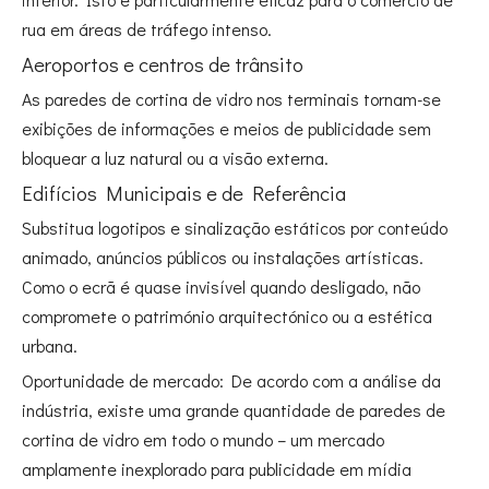
rua em áreas de tráfego intenso.
Aeroportos e centros de trânsito
As paredes de cortina de vidro nos terminais tornam-se
exibições de informações e meios de publicidade sem
bloquear a luz natural ou a visão externa.
Edifícios Municipais e de Referência
Substitua logotipos e sinalização estáticos por conteúdo
animado, anúncios públicos ou instalações artísticas.
Como o ecrã é quase invisível quando desligado, não
compromete o património arquitectónico ou a estética
urbana.
Oportunidade de mercado: De acordo com a análise da
indústria, existe uma grande quantidade de paredes de
cortina de vidro em todo o mundo – um mercado
amplamente inexplorado para publicidade em mídia