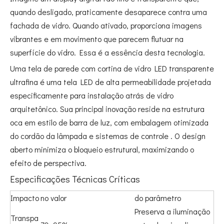
quando desligado, praticamente desaparece contra uma
fachada de vidro. Quando ativado, proporciona imagens
vibrantes e em movimento que parecem flutuar na
superfície do vidro. Essa é a essência desta tecnologia.
Uma tela de parede com cortina de vidro LED transparente
ultrafina é uma tela LED de alta permeabilidade projetada
especificamente para instalação atrás de vidro
arquitetônico. Sua principal inovação reside na estrutura
oca em estilo de barra de luz, com embalagem otimizada
do cordão da lâmpada e sistemas de controle
. O design
aberto minimiza o bloqueio estrutural, maximizando o
efeito de perspectiva
.
Especificações Técnicas Críticas
Impacto
no valor
do parâmetro
Preserva a iluminação
Transpa