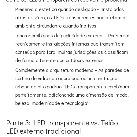
Preserva a estética quando desligado – Instalados
atrás de vidro, os LEDs transparentes não afetam o
ambiente circundante quando inativos
Ignorar proibições de publicidade externa – Por serem
tecnicamente instalações internas que transmitem
conteúdo para fora, muitas jurisdições as classificam
de forma diferente dos outdoors externos
Complemente a arquitetura moderna – As paredes de
cortina de vidro são agora padrão na construção
urbana de alto padrão. LEDs transparentes combinam
perfeitamente, adicionando uma dimensão de 'moda,
beleza, modernidade e tecnologia'
Parte 3: LED transparente vs. Telão
LED externo tradicional