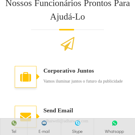
Nossos Funcionários Prontos Para
Ajudá-Lo
Corporativo Juntos
Vamos iluminar juntos o futuro da publicidade
Send Email
adhaiwell@adhaiwell.com
Tel
E-mail
Skype
Whatsapp