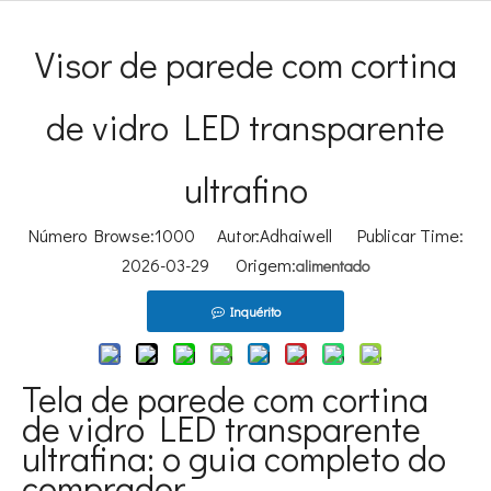
Visor de parede com cortina
de vidro LED transparente
ultrafino
Número Browse:
1000
Autor:Adhaiwell Publicar Time:
2026-03-29 Origem:
alimentado
Inquérito
Tela de parede com cortina
de vidro LED transparente
ultrafina: o guia completo do
comprador