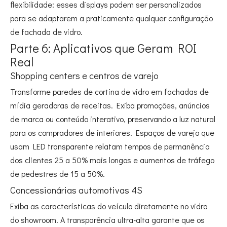
flexibilidade: esses displays podem ser personalizados
para se adaptarem a praticamente qualquer configuração
de fachada de vidro.
Parte 6: Aplicativos que Geram ROI
Real
Shopping centers e centros de varejo
Transforme paredes de cortina de vidro em fachadas de
mídia geradoras de receitas. Exiba promoções, anúncios
de marca ou conteúdo interativo, preservando a luz natural
para os compradores de interiores. Espaços de varejo que
usam LED transparente relatam tempos de permanência
dos clientes 25 a 50% mais longos e aumentos de tráfego
de pedestres de 15 a 50%.
Concessionárias automotivas 4S
Exiba as características do veículo diretamente no vidro
do showroom. A transparência ultra-alta garante que os