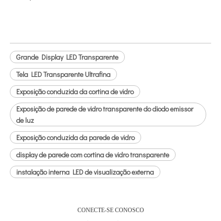
Grande Display LED Transparente
Tela LED Transparente Ultrafina
Exposição conduzida da cortina de vidro
Exposição de parede de vidro transparente do diodo emissor
de luz
Exposição conduzida da parede de vidro
display de parede com cortina de vidro transparente
instalação interna LED de visualização externa
CONECTE-SE CONOSCO