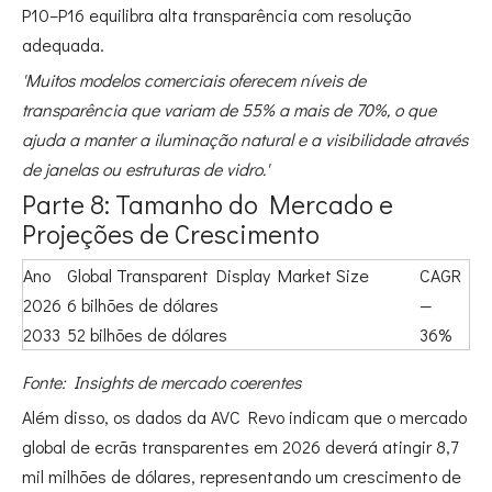
P10–P16 equilibra alta transparência com resolução
adequada.
'Muitos modelos comerciais oferecem níveis de
transparência que variam de 55% a mais de 70%, o que
ajuda a manter a iluminação natural e a visibilidade através
de janelas ou estruturas de vidro.'
Parte 8: Tamanho do Mercado e
Projeções de Crescimento
Ano
Global Transparent Display Market Size
CAGR
2026
6 bilhões de dólares
—
2033
52 bilhões de dólares
36%
Fonte: Insights de mercado coerentes
Além disso, os dados da AVC Revo indicam que o mercado
global de ecrãs transparentes em 2026 deverá atingir 8,7
mil milhões de dólares, representando um crescimento de