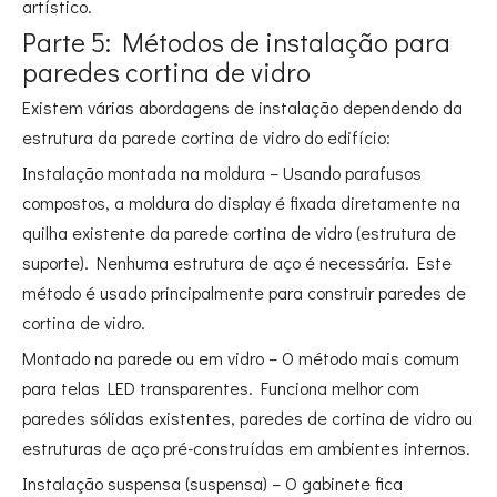
artístico
.
Parte 5: Métodos de instalação para
paredes cortina de vidro
Existem várias abordagens de instalação dependendo da
estrutura da parede cortina de vidro do edifício:
Instalação montada na moldura – Usando parafusos
compostos, a moldura do display é fixada diretamente na
quilha existente da parede cortina de vidro (estrutura de
suporte). Nenhuma estrutura de aço é necessária. Este
método é usado principalmente para construir paredes de
cortina de vidro.
Montado na parede ou em vidro – O método mais comum
para telas LED transparentes. Funciona melhor com
paredes sólidas existentes, paredes de cortina de vidro ou
estruturas de aço pré-construídas em ambientes internos.
Instalação suspensa (suspensa) – O gabinete fica