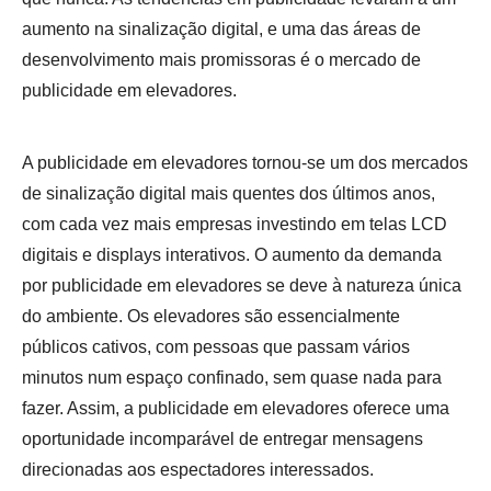
aumento na sinalização digital, e uma das áreas de
desenvolvimento mais promissoras é o mercado de
publicidade em elevadores.
A publicidade em elevadores tornou-se um dos mercados
de sinalização digital mais quentes dos últimos anos,
com cada vez mais empresas investindo em telas LCD
digitais e displays interativos. O aumento da demanda
por publicidade em elevadores se deve à natureza única
do ambiente. Os elevadores são essencialmente
públicos cativos, com pessoas que passam vários
minutos num espaço confinado, sem quase nada para
fazer. Assim, a publicidade em elevadores oferece uma
oportunidade incomparável de entregar mensagens
direcionadas aos espectadores interessados.