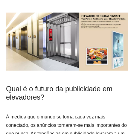
Qual é o futuro da publicidade em
elevadores?
À medida que o mundo se torna cada vez mais
conectado, os anúncios tornaram-se mais importantes do
que nunca. As tendências em publicidade levaram a um