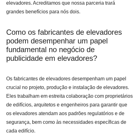
elevadores. Acreditamos que nossa parceria trará
grandes benefícios para nós dois.
Como os fabricantes de elevadores
podem desempenhar um papel
fundamental no negócio de
publicidade em elevadores?
Os fabricantes de elevadores desempenham um papel
crucial no projeto, produção e instalação de elevadores.
Eles trabalham em estreita colaboração com proprietários
de edifícios, arquitetos e engenheiros para garantir que
os elevadores atendam aos padrões regulatórios e de
segurança, bem como às necessidades específicas de
cada edifício.