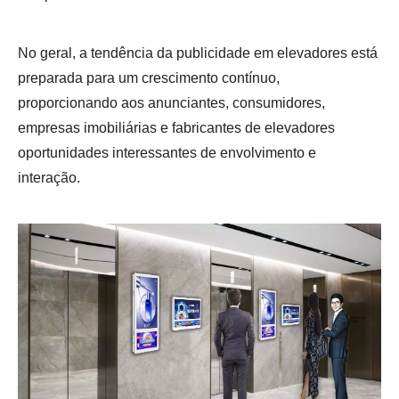
No geral, a tendência da publicidade em elevadores está
preparada para um crescimento contínuo,
proporcionando aos anunciantes, consumidores,
empresas imobiliárias e fabricantes de elevadores
oportunidades interessantes de envolvimento e
interação.