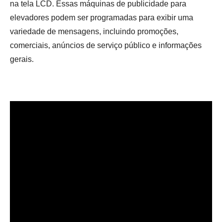
na tela LCD. Essas máquinas de publicidade para
elevadores podem ser programadas para exibir uma
variedade de mensagens, incluindo promoções,
comerciais, anúncios de serviço público e informações
gerais.