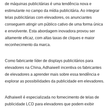
de máquinas publicitárias é uma tendência nova e
estimulante no campo da mídia publicitária. Ao integrar
telas publicitárias com elevadores, os anunciantes
conseguem atingir um público cativo de uma forma única
e envolvente. Esta abordagem inovadora provou ser
altamente eficaz, com altas taxas de cliques e maior
reconhecimento da marca.
Como fabricante líder de displays publicitários para
elevadores na China, Adhaiwell incentiva os fabricantes
de elevadores a aprender mais sobre essa tendência e
explorar as possibilidades da publicidade em elevadores.
Adhaiwell é especializada no fornecimento de telas de
publicidade LCD para elevadores que podem exibir