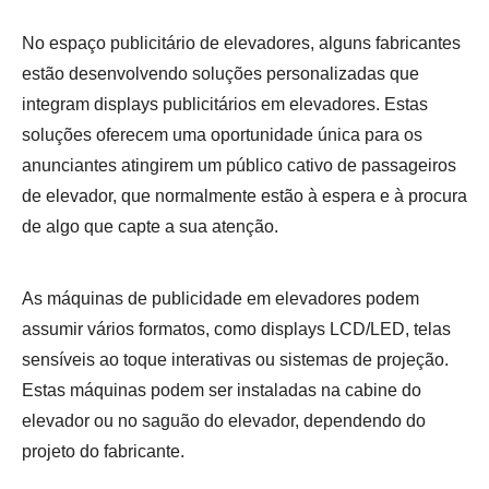
No espaço publicitário de elevadores, alguns fabricantes
estão desenvolvendo soluções personalizadas que
integram displays publicitários em elevadores. Estas
soluções oferecem uma oportunidade única para os
anunciantes atingirem um público cativo de passageiros
de elevador, que normalmente estão à espera e à procura
de algo que capte a sua atenção.
As máquinas de publicidade em elevadores podem
assumir vários formatos, como displays LCD/LED, telas
sensíveis ao toque interativas ou sistemas de projeção.
Estas máquinas podem ser instaladas na cabine do
elevador ou no saguão do elevador, dependendo do
projeto do fabricante.