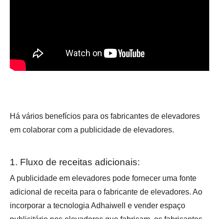
Há vários benefícios para os fabricantes de elevadores
em colaborar com a publicidade de elevadores.
1. Fluxo de receitas adicionais:
A publicidade em elevadores pode fornecer uma fonte
adicional de receita para o fabricante de elevadores. Ao
incorporar a tecnologia Adhaiwell e vender espaço