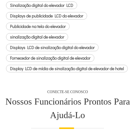
Sinalização digital do elevador LCD
Displays de publicidade LCD do elevador
Publicidade na tela do elevador
sinalização digital de elevador
Displays LCD de sinalização digital do elevador
Fornecedor de sinalização digital de elevador
Display LCD de mídia de sinalização digital de elevador de hotel
CONECTE-SE CONOSCO
Nossos Funcionários Prontos Para
Ajudá-Lo