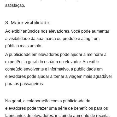
satisfação.
3. Maior visibilidade:
Ao exibir anúncios nos elevadores, você pode aumentar
a visibilidade da sua marca ou produto e atingir um
público mais amplo.
A publicidade em elevadores pode ajudar a melhorar a
experiência geral do usuário no elevador. Ao exibir
conteúdo envolvente e informativo, a publicidade em
elevadores pode ajudar a tornar a viagem mais agradável
para os passageiros.
No geral, a colaboração com a publicidade de
elevadores pode trazer uma série de benefícios para os
fabricantes de elevadores, incluindo aumento de receita,