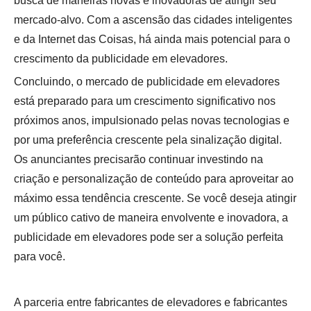
busca de maneiras novas e inovadoras de atingir seu
mercado-alvo. Com a ascensão das cidades inteligentes
e da Internet das Coisas, há ainda mais potencial para o
crescimento da publicidade em elevadores.
Concluindo, o mercado de publicidade em elevadores
está preparado para um crescimento significativo nos
próximos anos, impulsionado pelas novas tecnologias e
por uma preferência crescente pela sinalização digital.
Os anunciantes precisarão continuar investindo na
criação e personalização de conteúdo para aproveitar ao
máximo essa tendência crescente. Se você deseja atingir
um público cativo de maneira envolvente e inovadora, a
publicidade em elevadores pode ser a solução perfeita
para você.
A parceria entre fabricantes de elevadores e fabricantes