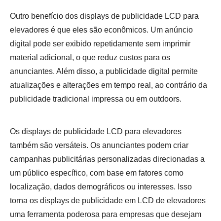
Outro benefício dos displays de publicidade LCD para
elevadores é que eles são econômicos. Um anúncio
digital pode ser exibido repetidamente sem imprimir
material adicional, o que reduz custos para os
anunciantes. Além disso, a publicidade digital permite
atualizações e alterações em tempo real, ao contrário da
publicidade tradicional impressa ou em outdoors.
Os displays de publicidade LCD para elevadores
também são versáteis. Os anunciantes podem criar
campanhas publicitárias personalizadas direcionadas a
um público específico, com base em fatores como
localização, dados demográficos ou interesses. Isso
torna os displays de publicidade em LCD de elevadores
uma ferramenta poderosa para empresas que desejam