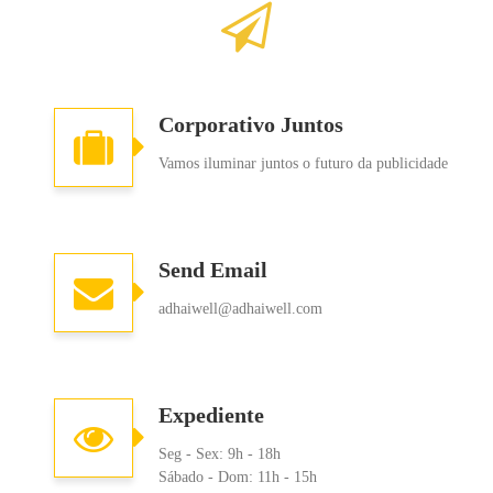
Corporativo Juntos
Vamos iluminar juntos o futuro da publicidade
Send Email
adhaiwell@adhaiwell.com
Expediente
Seg - Sex: 9h - 18h
Sábado - Dom: 11h - 15h