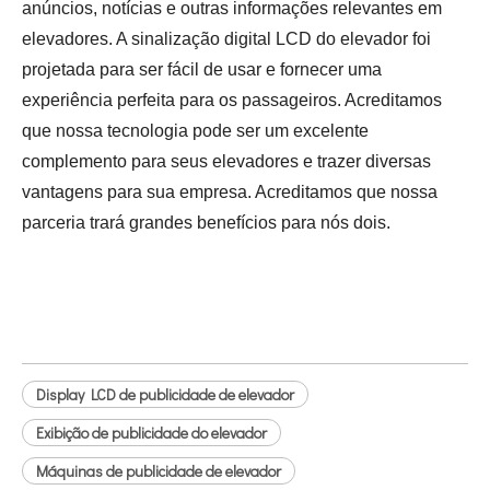
anúncios, notícias e outras informações relevantes em
elevadores. A sinalização digital LCD do elevador foi
projetada para ser fácil de usar e fornecer uma
experiência perfeita para os passageiros. Acreditamos
que nossa tecnologia pode ser um excelente
complemento para seus elevadores e trazer diversas
vantagens para sua empresa. Acreditamos que nossa
parceria trará grandes benefícios para nós dois.
Display LCD de publicidade de elevador
Exibição de publicidade do elevador
Máquinas de publicidade de elevador