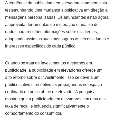
A tendência da publicidade em elevadores também está
testemunhando uma mudança significativa em direção a
mensagens personalizadas. Os anunciantes estão agora
a aproveitar ferramentas de mineração e análise de
dados para recolher informações sobre os clientes,
adaptando assim as suas mensagens às necessidades e
interesses específicos de cada público.
Quando se trata de investimentos e retornos em
publicidade, a publicidade em elevadores oferece um
alto retorno sobre o investimento. Isso se deve a um
público cativo e receptivo às propagandas no espaço
confinado de uma cabine de elevador. A pesquisa
mostrou que a publicidade em elevadores tem uma alta
taxa de recall e influencia significativamente o
comportamento do consumidor.