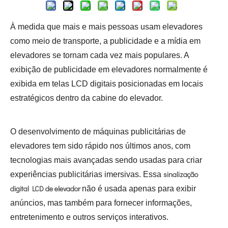
À medida que mais e mais pessoas usam elevadores
como meio de transporte, a publicidade e a mídia em
elevadores se tornam cada vez mais populares. A
exibição de publicidade em elevadores normalmente é
exibida em telas LCD digitais posicionadas em locais
estratégicos dentro da cabine do elevador.
O desenvolvimento de máquinas publicitárias de
elevadores tem sido rápido nos últimos anos, com
tecnologias mais avançadas sendo usadas para criar
sinalização
experiências publicitárias imersivas. Essa
digital LCD de elevador
não é usada apenas para exibir
anúncios, mas também para fornecer informações,
entretenimento e outros serviços interativos.