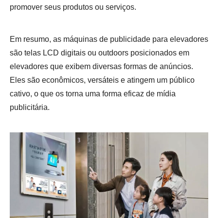
promover seus produtos ou serviços.
Em resumo, as máquinas de publicidade para elevadores
são telas LCD digitais ou outdoors posicionados em
elevadores que exibem diversas formas de anúncios.
Eles são econômicos, versáteis e atingem um público
cativo, o que os torna uma forma eficaz de mídia
publicitária.