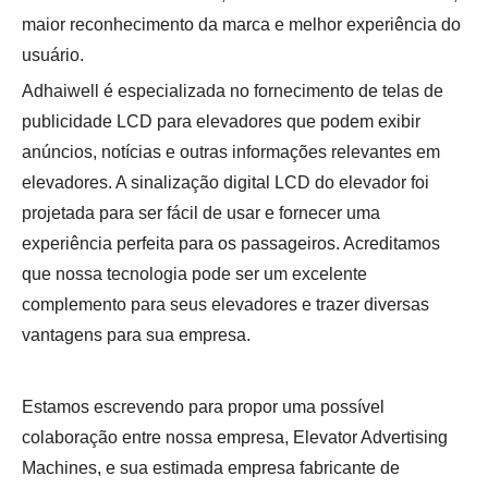
maior reconhecimento da marca e melhor experiência do
usuário.
Adhaiwell é especializada no fornecimento de telas de
publicidade LCD para elevadores que podem exibir
anúncios, notícias e outras informações relevantes em
elevadores. A sinalização digital LCD do elevador foi
projetada para ser fácil de usar e fornecer uma
experiência perfeita para os passageiros. Acreditamos
que nossa tecnologia pode ser um excelente
complemento para seus elevadores e trazer diversas
vantagens para sua empresa.
Estamos escrevendo para propor uma possível
colaboração entre nossa empresa, Elevator Advertising
Machines, e sua estimada empresa fabricante de