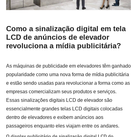
Como a sinalização digital em tela
LCD de anúncios de elevador
revoluciona a mídia publicitária?
As máquinas de publicidade em elevadores têm ganhado
popularidade como uma nova forma de mídia publicitária
e estão sendo usadas para revolucionar a forma como as
empresas comercializam seus produtos e serviços.
Essas sinalizações digitais LCD de elevador são
essencialmente grandes telas LCD digitais colocadas
dentro de elevadores e exibem anúncios aos
passageiros enquanto eles viajam entre os andares.
O display publicitário de sinalização digital LCD do