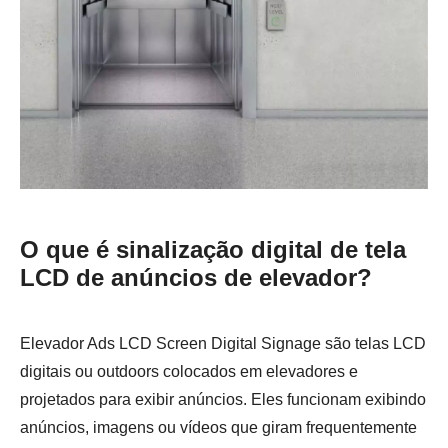
O que é sinalização digital de tela
LCD de anúncios de elevador?
Elevador Ads LCD Screen Digital Signage são telas LCD
digitais ou outdoors colocados em elevadores e
projetados para exibir anúncios. Eles funcionam exibindo
anúncios, imagens ou vídeos que giram frequentemente