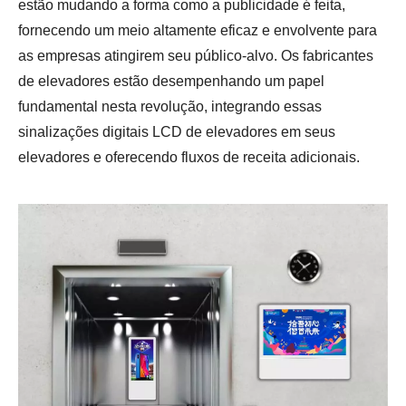
estão mudando a forma como a publicidade é feita,
fornecendo um meio altamente eficaz e envolvente para
as empresas atingirem seu público-alvo. Os fabricantes
de elevadores estão desempenhando um papel
fundamental nesta revolução, integrando essas
sinalizações digitais LCD de elevadores em seus
elevadores e oferecendo fluxos de receita adicionais.