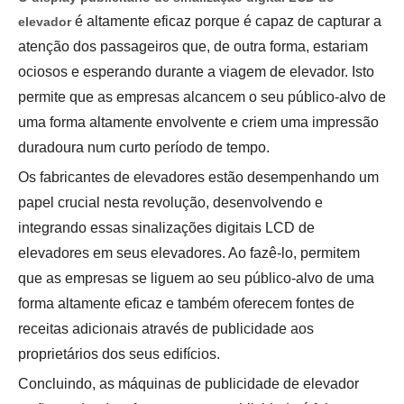
é altamente eficaz porque é capaz de capturar a
elevador
atenção dos passageiros que, de outra forma, estariam
ociosos e esperando durante a viagem de elevador. Isto
permite que as empresas alcancem o seu público-alvo de
uma forma altamente envolvente e criem uma impressão
duradoura num curto período de tempo.
Os fabricantes de elevadores estão desempenhando um
papel crucial nesta revolução, desenvolvendo e
integrando essas sinalizações digitais LCD de
elevadores em seus elevadores. Ao fazê-lo, permitem
que as empresas se liguem ao seu público-alvo de uma
forma altamente eficaz e também oferecem fontes de
receitas adicionais através de publicidade aos
proprietários dos seus edifícios.
Concluindo, as máquinas de publicidade de elevador