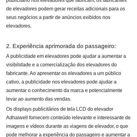
publicitário nos elevadores que fabricam, os fabricantes
de elevadores podem gerar receitas adicionais para os
seus negócios a partir de anúncios exibidos nos
elevadores.
2. Experiência aprimorada do passageiro:
A publicidade em elevadores pode ajudar a aumentar a
visibilidade e a comercialização dos elevadores do
fabricante. Ao apresentar os elevadores a um público
cativo, a publicidade nos elevadores pode ajudar a
aumentar o conhecimento da marca e potencialmente
levar ao aumento das vendas.
Os displays publicitários de tela LCD do elevador
Adhaiwell fornecem conteúdo relevante e interessante de
imagens e vídeos durante as viagens de elevador, o que
pode melhorar a experiência do passageiro e aumentar a