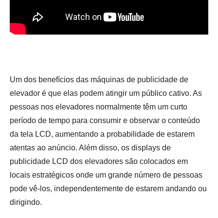
Um dos benefícios das máquinas de publicidade de
elevador é que elas podem atingir um público cativo. As
pessoas nos elevadores normalmente têm um curto
período de tempo para consumir e observar o conteúdo
da tela LCD, aumentando a probabilidade de estarem
atentas ao anúncio. Além disso, os displays de
publicidade LCD dos elevadores são colocados em
locais estratégicos onde um grande número de pessoas
pode vê-los, independentemente de estarem andando ou
dirigindo.