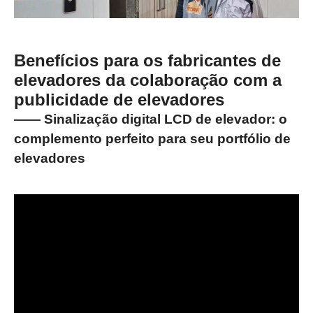
Benefícios para os fabricantes de
elevadores da colaboração com a
publicidade de elevadores
—— Sinalização digital LCD de elevador: o
complemento perfeito para seu portfólio de
elevadores