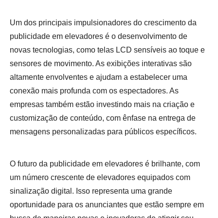
Um dos principais impulsionadores do crescimento da
publicidade em elevadores é o desenvolvimento de
novas tecnologias, como telas LCD sensíveis ao toque e
sensores de movimento. As exibições interativas são
altamente envolventes e ajudam a estabelecer uma
conexão mais profunda com os espectadores. As
empresas também estão investindo mais na criação e
customização de conteúdo, com ênfase na entrega de
mensagens personalizadas para públicos específicos.
O futuro da publicidade em elevadores é brilhante, com
um número crescente de elevadores equipados com
sinalização digital. Isso representa uma grande
oportunidade para os anunciantes que estão sempre em