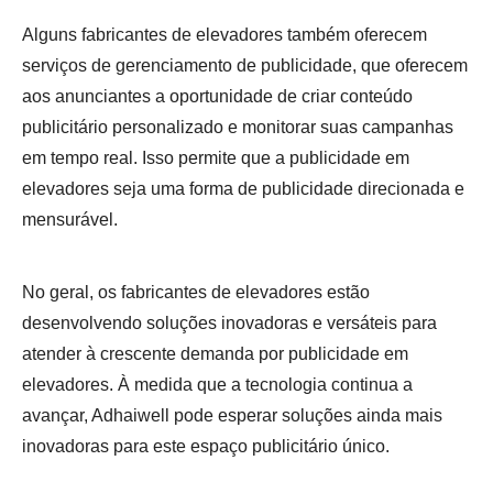
Alguns fabricantes de elevadores também oferecem
serviços de gerenciamento de publicidade, que oferecem
aos anunciantes a oportunidade de criar conteúdo
publicitário personalizado e monitorar suas campanhas
em tempo real. Isso permite que a publicidade em
elevadores seja uma forma de publicidade direcionada e
mensurável.
No geral, os fabricantes de elevadores estão
desenvolvendo soluções inovadoras e versáteis para
atender à crescente demanda por publicidade em
elevadores. À medida que a tecnologia continua a
avançar, Adhaiwell pode esperar soluções ainda mais
inovadoras para este espaço publicitário único.