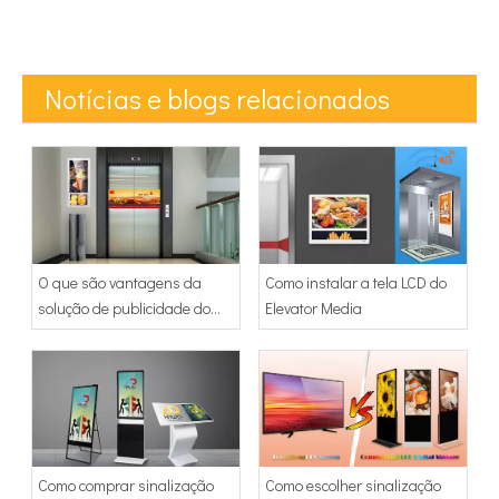
Notícias e blogs relacionados
O que são vantagens da
Como instalar a tela LCD do
solução de publicidade do
Elevator Media
elevador
Como comprar sinalização
Como escolher sinalização