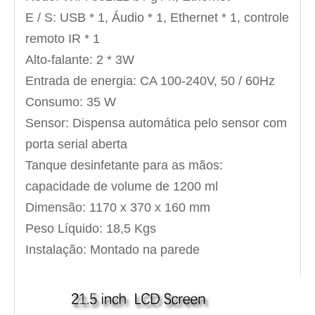
E / S: USB * 1, Áudio * 1, Ethernet * 1, controle
remoto IR * 1
Alto-falante: 2 * 3W
Entrada de energia: CA 100-240V, 50 / 60Hz
Consumo: 35 W
Sensor: Dispensa automática pelo sensor com
porta serial aberta
Tanque desinfetante para as mãos:
capacidade de volume de 1200 ml
Dimensão: 1170 x 370 x 160 mm
Peso Líquido: 18,5 Kgs
Instalação: Montado na parede