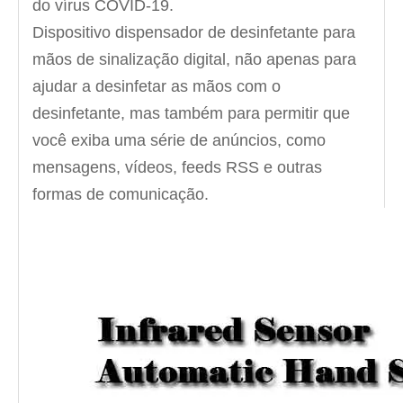
do vírus COVID-19.
Dispositivo dispensador de desinfetante para
mãos de sinalização digital, não apenas para
ajudar a desinfetar as mãos com o
desinfetante, mas também para permitir que
você exiba uma série de anúncios, como
mensagens, vídeos, feeds RSS e outras
formas de comunicação.