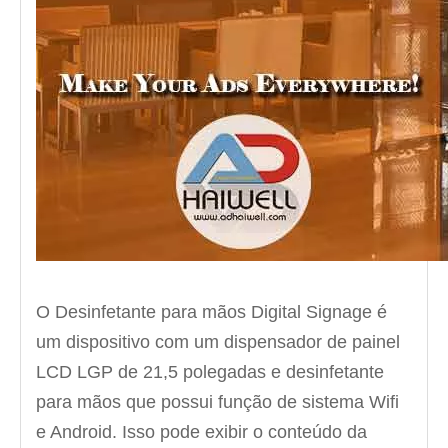
O Desinfetante para mãos Digital Signage é
um dispositivo com um dispensador de painel
LCD LGP de 21,5 polegadas e desinfetante
para mãos que possui função de sistema Wifi
e Android. Isso pode exibir o conteúdo da