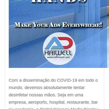
Com a disseminação do COVID-19 em todo o
mundo, devemos absolutamente tentar
desinfetar nossas mãos. Seja em uma
empresa, aeroporto, hospital, restaurante, bar