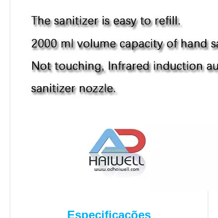
Especificações