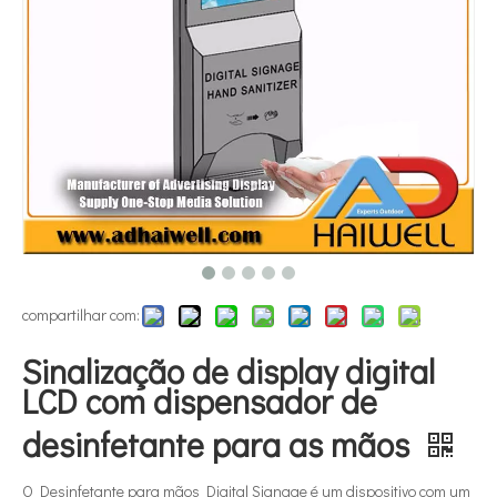
compartilhar com:
Sinalização de display digital
LCD com dispensador de
desinfetante para as mãos
O Desinfetante para mãos Digital Signage é um dispositivo com um