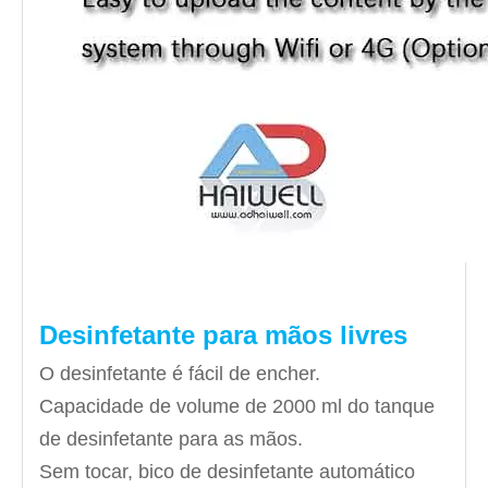
Desinfetante para mãos livres
O desinfetante é fácil de encher.
Capacidade de volume de 2000 ml do tanque
de desinfetante para as mãos.
Sem tocar, bico de desinfetante automático