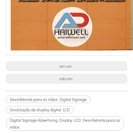
em um:
sob um:
Desinfetante para as mãos Digital Signage
Sinalização de display digital LCD
Digital Signage Advertising Display LCD Desinfetante para as
mãos