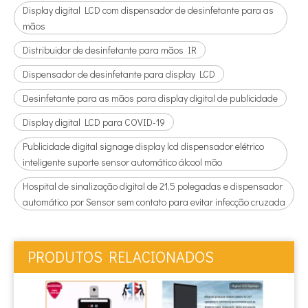
Display digital LCD com dispensador de desinfetante para as
mãos
Distribuidor de desinfetante para mãos IR
Dispensador de desinfetante para display LCD
Desinfetante para as mãos para display digital de publicidade
Display digital LCD para COVID-19
Publicidade digital signage display lcd dispensador elétrico
inteligente suporte sensor automático álcool mão
Hospital de sinalização digital de 21,5 polegadas e dispensador
automático por Sensor sem contato para evitar infecção cruzada
PRODUTOS RELACIONADOS