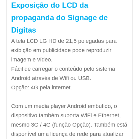
Exposição do LCD da
propaganda do Signage de
Digitas
A tela LCD LG HD de 21,5 polegadas para
exibição em publicidade pode reproduzir
imagem e vídeo.
Fácil de carregar o conteúdo pelo sistema
Android através de Wifi ou USB.
Opção: 4G pela internet.
Com um media player Android embutido, o
dispositivo também suporta WiFi e Ethernet,
mesmo 3G / 4G (função Opção). Também está
disponível uma licença de rede para atualizar