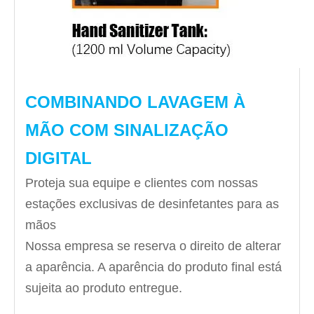
COMBINANDO LAVAGEM À
MÃO COM SINALIZAÇÃO
DIGITAL
Proteja sua equipe e clientes com nossas
estações exclusivas de desinfetantes para as
mãos
Nossa empresa se reserva o direito de alterar
a aparência. A aparência do produto final está
sujeita ao produto entregue.