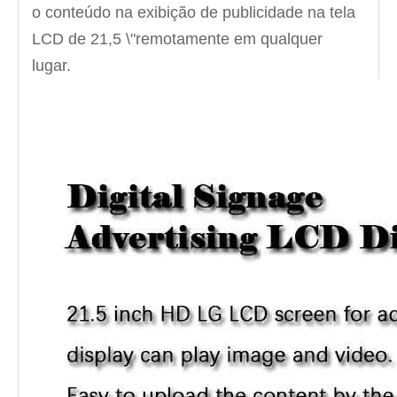
o conteúdo na exibição de publicidade na tela
LCD de 21,5 \"remotamente em qualquer
lugar.