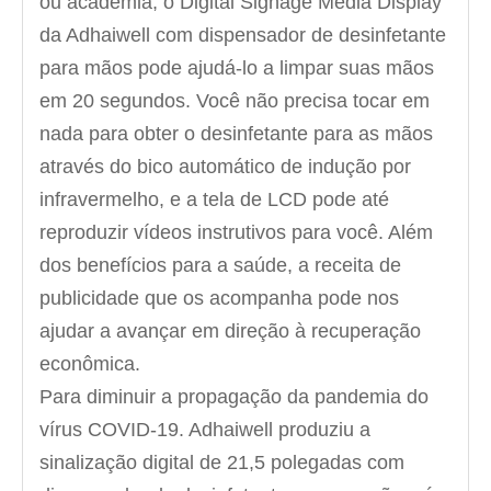
ou academia, o Digital Signage Media Display
da Adhaiwell com dispensador de desinfetante
para mãos pode ajudá-lo a limpar suas mãos
em 20 segundos. Você não precisa tocar em
nada para obter o desinfetante para as mãos
através do bico automático de indução por
infravermelho, e a tela de LCD pode até
reproduzir vídeos instrutivos para você. Além
dos benefícios para a saúde, a receita de
publicidade que os acompanha pode nos
ajudar a avançar em direção à recuperação
econômica.
Para diminuir a propagação da pandemia do
vírus COVID-19. Adhaiwell produziu a
sinalização digital de 21,5 polegadas com