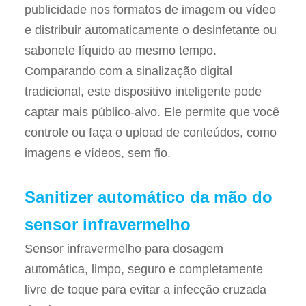
publicidade nos formatos de imagem ou vídeo
e distribuir automaticamente o desinfetante ou
sabonete líquido ao mesmo tempo.
Comparando com a sinalização digital
tradicional, este dispositivo inteligente pode
captar mais público-alvo. Ele permite que você
controle ou faça o upload de conteúdos, como
imagens e vídeos, sem fio.
Sanitizer automático da mão do
sensor infravermelho
Sensor infravermelho para dosagem
automática, limpo, seguro e completamente
livre de toque para evitar a infecção cruzada