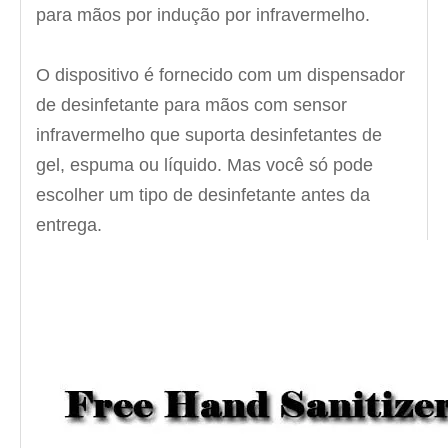
para mãos por indução por infravermelho.
O dispositivo é fornecido com um dispensador
de desinfetante para mãos com sensor
infravermelho que suporta desinfetantes de
gel, espuma ou líquido. Mas você só pode
escolher um tipo de desinfetante antes da
entrega.