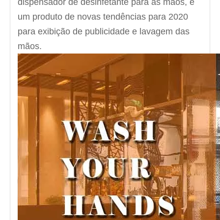
dispensador de desinfetante para as mãos, é
um produto de novas tendências para 2020
para exibição de publicidade e lavagem das
mãos.