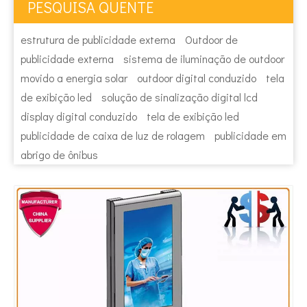
PESQUISA QUENTE
estrutura de publicidade externa
Outdoor de
publicidade externa
sistema de iluminação de outdoor
movido a energia solar
outdoor digital conduzido
tela
de exibição led
solução de sinalização digital lcd
display digital conduzido
tela de exibição led
publicidade de caixa de luz de rolagem
publicidade em
abrigo de ônibus