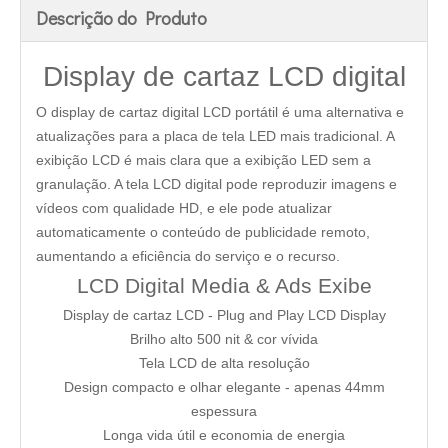
Descrição do Produto
Display de cartaz LCD digital
O display de cartaz digital LCD portátil é uma alternativa e
atualizações para a placa de tela LED mais tradicional. A
exibição LCD é mais clara que a exibição LED sem a
granulação. A tela LCD digital pode reproduzir imagens e
vídeos com qualidade HD, e ele pode atualizar
automaticamente o conteúdo de publicidade remoto,
aumentando a eficiência do serviço e o recurso.
LCD Digital Media & Ads Exibe
Display de cartaz LCD - Plug and Play LCD Display
Brilho alto 500 nit & cor vívida
Tela LCD de alta resolução
Design compacto e olhar elegante - apenas 44mm
espessura
Longa vida útil e economia de energia