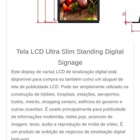
Tela LCD Ultra Slim Standing Digital
Signage
Este display de cartaz LCD de sinalização digital está
disponível para compra ou também como um aluguel de
tela de publicidade LCD. Pode ser amplamente utilizado na
construção de lobbies, hospitais, estações, aeroportos,
hotéis, metrôs, shopping centers, edifícios do governo e
outras ocasiões. É usado principalmente para publicidade
de informações multimídia, slides pop, anúncios de
imagem, texto, áudio e reprodução de mídia de vídeo. É
um produto de exibição de negócios de sinalização digital
high-end.