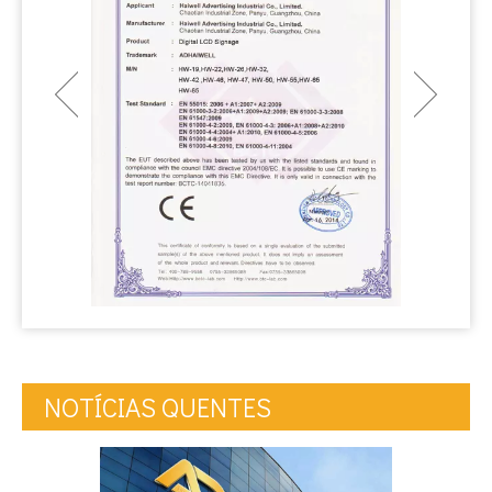
NOTÍCIAS QUENTES