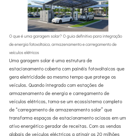
O que é uma garagem solar? O guia definitivo para integração
de energia fotovoltaica, armazenamento e carregamento de
veículos elétricos
Uma garagem solar é uma estrutura de
estacionamento coberta com painéis fotovoltaicos que
gera eletricidade ao mesmo tempo que protege os
veículos. Quando integrado com estações de
armazenamento de energia e carregamento de
veículos elétricos, torna-se um ecossistema completo
de “carregamento de armazenamento solar” que
transforma espaços de estacionamento ociosos em um
ativo energético gerador de receitas. Com as vendas
globais de veículos eléctricos a atingir os 20 milhões