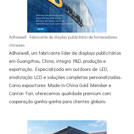
Adhaiwell - fabricante de display publicitário de fornecedores
chineses
Adhaiwell, um fabricante líder de displays publicitários
em Guangzhou, China, integra P&D, produção e
exportação. Especializada em outdoors de LED,
sinalização LCD e soluções completas personalizadas.
Como expositores Made-in-China Gold Member e
Canton Fair, oferecemos qualidade premium com
cooperação ganha-ganha para clientes globais.