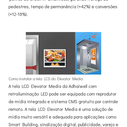
pedestres, tempo de permanência (+42%) e conversões
(+12-18%).
Como instalar a tela LCD do Elevator Media
A tela LCD Elevator Media da Adhaiwell com
retroiluminação LED pode ser equipada com reprodutor
de mídia integrado e sistema CMS gratuito por controle
remoto. A tela LCD Elevator Media é uma solução de
mídia muito versátil e adequada para aplicações como
Smart Building, sinalização digital, publicidade, varejo e