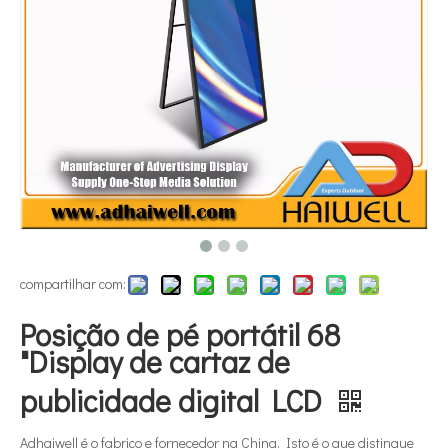
compartilhar com:
Posição de pé portátil 68
"Display de cartaz de
publicidade digital LCD
Adhaiwell é o fabrico e fornecedor na China. Isto é o que distingue