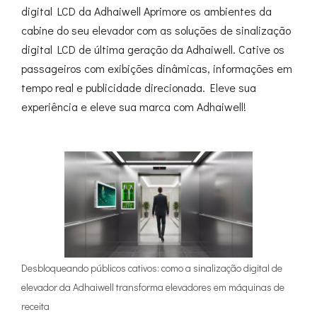
digital LCD da Adhaiwell Aprimore os ambientes da
cabine do seu elevador com as soluções de sinalização
digital LCD de última geração da Adhaiwell. Cative os
passageiros com exibições dinâmicas, informações em
tempo real e publicidade direcionada. Eleve sua
experiência e eleve sua marca com Adhaiwell!
Desbloqueando públicos cativos: como a sinalização digital de
elevador da Adhaiwell transforma elevadores em máquinas de
receita