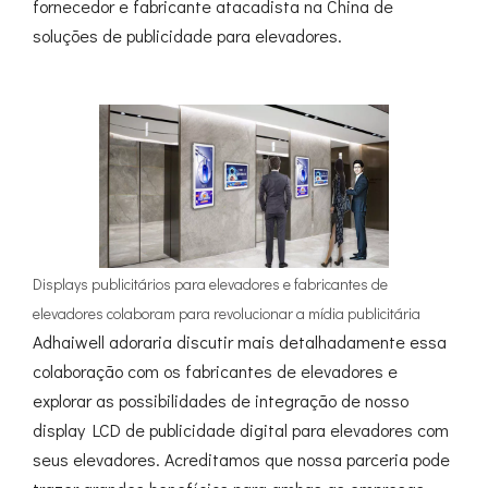
fornecedor e fabricante atacadista na China de
soluções de publicidade para elevadores.
Displays publicitários para elevadores e fabricantes de
elevadores colaboram para revolucionar a mídia publicitária
Adhaiwell adoraria discutir mais detalhadamente essa
colaboração com os fabricantes de elevadores e
explorar as possibilidades de integração de nosso
display LCD de publicidade digital para elevadores com
seus elevadores. Acreditamos que nossa parceria pode