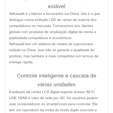
estável
Adhaiwell é o fabrico e fornecedor na China. Isto é o que
distingue nossa exibição LED de cartaz da maioria dos
competidores no mercado. Fornecemos aos clientes
globais com produtos de sinalização digital de media e
publicidade competitivos e econômicos.
Adhaiwell tem um sistema de cadeia de suprimentos
estável na China. Isso não só garante a qualidade do
produto, mas também é mais competitivo em termos de
entrega rápida.
Controle inteligente e cascata de
várias unidades
A exibição de cartaz LCD digital suporta acesso Wi-Fi,
USB, HDMI e cabo de rede por 4G. Os usuários podem
usar computadores ou smartphones para controlar. Ele
tem um reprodutor de mídia de modo duplo síncrono e