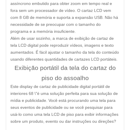
assíncrono embutido para obter zoom em tempo real e
fora sem um processador de vídeo. O cartaz LCD vem
com 8 GB de memória e suporta a expansão USB. Não há
necessidade de se preocupar com o tamanho do
programa e a memória insuficiente.
Além de usar sozinho, a marca de exibição de cartaz de
tela LCD digital pode reproduzir vídeos, imagens e texto
aumentados. É fácil ajustar o tamanho da tela do conteúdo
usando diferentes quantidades de cartazes LCD portáteis.
Exibição portátil da tela do cartaz do
piso do assoalho
Este display de cartaz de publicidade digital portátil de
interiores 68 \"é uma solução perfeita para sua solução de
mídia e publicidade. Você está procurando uma tela para
seus eventos de publicidade ou se você pesquisar para
usá-lo como uma tela LCD de piso para exibir informações
sobre um produto, evento ou dar instruções ou direções?