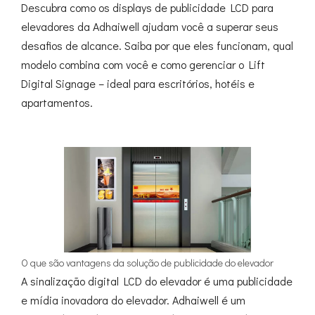
Descubra como os displays de publicidade LCD para
elevadores da Adhaiwell ajudam você a superar seus
desafios de alcance. Saiba por que eles funcionam, qual
modelo combina com você e como gerenciar o Lift
Digital Signage – ideal para escritórios, hotéis e
apartamentos.
O que são vantagens da solução de publicidade do elevador
A sinalização digital LCD do elevador é uma publicidade
e mídia inovadora do elevador. Adhaiwell é um