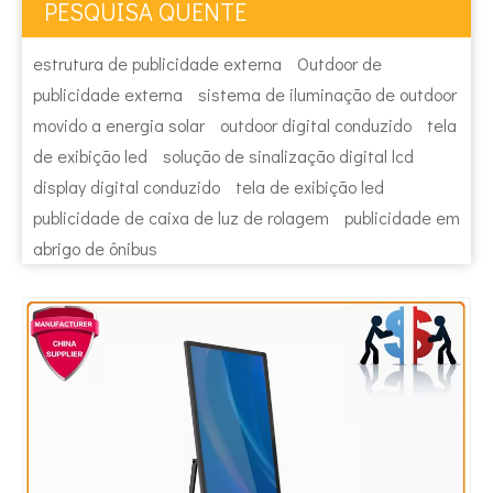
PESQUISA QUENTE
estrutura de publicidade externa
Outdoor de
publicidade externa
sistema de iluminação de outdoor
movido a energia solar
outdoor digital conduzido
tela
de exibição led
solução de sinalização digital lcd
display digital conduzido
tela de exibição led
publicidade de caixa de luz de rolagem
publicidade em
abrigo de ônibus