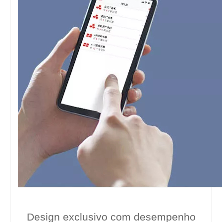
Design exclusivo com desempenho