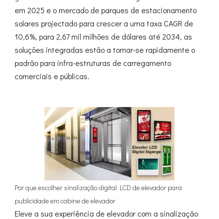
em 2025 e o mercado de parques de estacionamento
solares projectado para crescer a uma taxa CAGR de
10,6%, para 2,67 mil milhões de dólares até 2034, as
soluções integradas estão a tornar-se rapidamente o
padrão para infra-estruturas de carregamento
comerciais e públicas.
Por que escolher sinalização digital LCD de elevador para
publicidade em cabine de elevador
Eleve a sua experiência de elevador com a sinalização