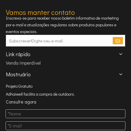
Vamos manter contato
Inscreva-se para receber nosso boletim informativo de marketing
por e-mail e atualizações regulares sobre produtos populares e
eventos especiais.
Link rápido
Venda imperdível
Mostruário
Projeto Gratuito
Adhaiwell facilita a compra de outdoors.
Consulte agora