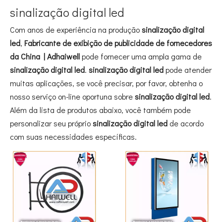
sinalização digital led
Com anos de experiência na produção
sinalização digital
led
,
Fabricante de exibição de publicidade de fornecedores
da China | Adhaiwell
pode fornecer uma ampla gama de
sinalização digital led
.
sinalização digital led
pode atender
muitas aplicações, se você precisar, por favor, obtenha o
nosso serviço on-line oportuna sobre
sinalização digital led
.
Além da lista de produtos abaixo, você também pode
personalizar seu próprio
sinalização digital led
de acordo
com suas necessidades específicas.