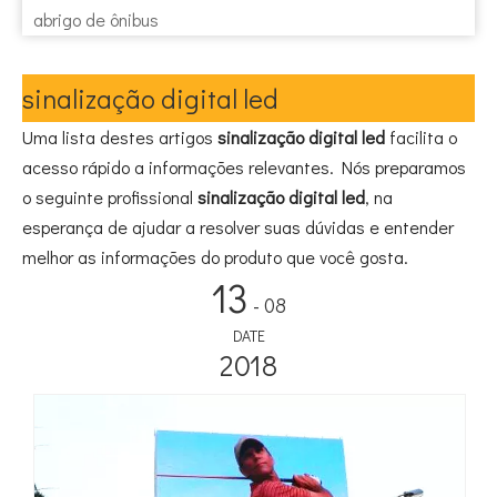
abrigo de ônibus
sinalização digital led
Uma lista destes artigos
sinalização digital led
facilita o
acesso rápido a informações relevantes. Nós preparamos
o seguinte profissional
sinalização digital led
, na
esperança de ajudar a resolver suas dúvidas e entender
melhor as informações do produto que você gosta.
13
- 08
DATE
2018