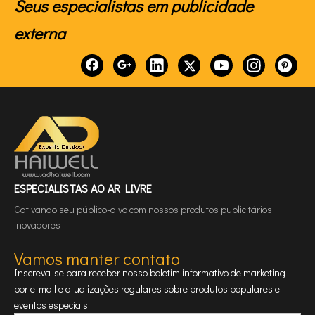
Seus especialistas em publicidade
externa
ESPECIALISTAS AO AR LIVRE
Cativando seu público-alvo com nossos produtos publicitários
inovadores
Vamos manter contato
Inscreva-se para receber nosso boletim informativo de marketing
por e-mail e atualizações regulares sobre produtos populares e
eventos especiais.