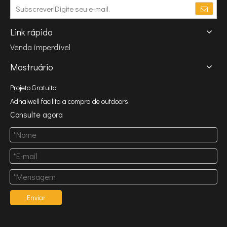
Link rápido
Venda imperdível
Mostruário
Projeto Gratuito
Adhaiwell facilita a compra de outdoors.
Consulte agora
Enviar