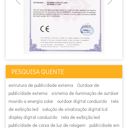
PESQUISA QUENTE
estrutura de publicidade externa
Outdoor de
publicidade externa
sistema de iluminação de outdoor
movido a energia solar
outdoor digital conduzido
tela
de exibição led
solução de sinalização digital lcd
display digital conduzido
tela de exibição led
publicidade de caixa de luz de rolagem
publicidade em