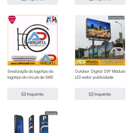
Sinalização do logotipo do
Outdoor Digital DIP Módulo
logotipo do círculo de SMD
LED exibir publicidade
do exterior
Estrutura Billboard
Inquérito
Inquérito