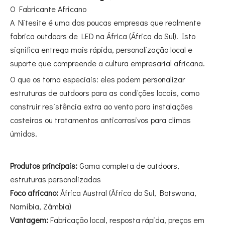
O Fabricante Africano
A Nitesite é uma das poucas empresas que realmente
fabrica outdoors de LED na África (África do Sul). Isto
significa entrega mais rápida, personalização local e
suporte que compreende a cultura empresarial africana.
O que os torna especiais: eles podem personalizar
estruturas de outdoors para as condições locais, como
construir resistência extra ao vento para instalações
costeiras ou tratamentos anticorrosivos para climas
úmidos.
Produtos principais:
Gama completa de outdoors,
estruturas personalizadas
Foco africano:
África Austral (África do Sul, Botswana,
Namíbia, Zâmbia)
Vantagem:
Fabricação local, resposta rápida, preços em