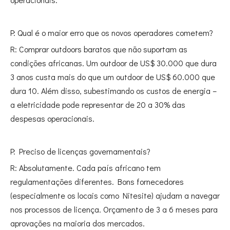
P: Qual é o maior erro que os novos operadores cometem?
R: Comprar outdoors baratos que não suportam as
condições africanas. Um outdoor de US$ 30.000 que dura
3 anos custa mais do que um outdoor de US$ 60.000 que
dura 10. Além disso, subestimando os custos de energia –
a eletricidade pode representar de 20 a 30% das
despesas operacionais.
P: Preciso de licenças governamentais?
R: Absolutamente. Cada país africano tem
regulamentações diferentes. Bons fornecedores
(especialmente os locais como Nitesite) ajudam a navegar
nos processos de licença. Orçamento de 3 a 6 meses para
aprovações na maioria dos mercados.