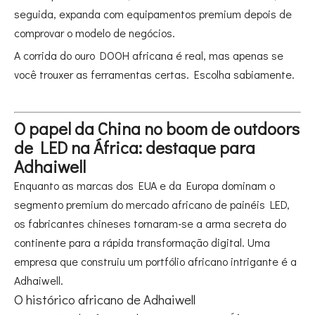
seguida, expanda com equipamentos premium depois de
comprovar o modelo de negócios.
A corrida do ouro DOOH africana é real, mas apenas se
você trouxer as ferramentas certas. Escolha sabiamente.
O papel da China no boom de outdoors
de LED na África: destaque para
Adhaiwell
Enquanto as marcas dos EUA e da Europa dominam o
segmento premium do mercado africano de painéis LED,
os fabricantes chineses tornaram-se a arma secreta do
continente para a rápida transformação digital. Uma
empresa que construiu um portfólio africano intrigante é a
Adhaiwell.
O histórico africano de Adhaiwell