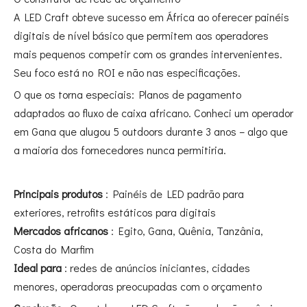
A LED Craft obteve sucesso em África ao oferecer painéis
digitais de nível básico que permitem aos operadores
mais pequenos competir com os grandes intervenientes.
Seu foco está no ROI e não nas especificações.
O que os torna especiais: Planos de pagamento
adaptados ao fluxo de caixa africano. Conheci um operador
em Gana que alugou 5 outdoors durante 3 anos – algo que
a maioria dos fornecedores nunca permitiria.
Principais produtos
: Painéis de LED padrão para
exteriores, retrofits estáticos para digitais
Mercados africanos
: Egito, Gana, Quênia, Tanzânia,
Costa do Marfim
Ideal para
: redes de anúncios iniciantes, cidades
menores, operadoras preocupadas com o orçamento