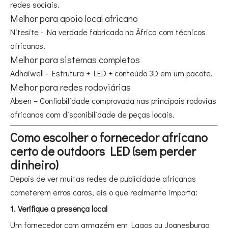
redes sociais.
Melhor para apoio local africano
Nitesite - Na verdade fabricado na África com técnicos
africanos.
Melhor para sistemas completos
Adhaiwell - Estrutura + LED + conteúdo 3D em um pacote.
Melhor para redes rodoviárias
Absen – Confiabilidade comprovada nas principais rodovias
africanas com disponibilidade de peças locais.
Como escolher o fornecedor africano
certo de outdoors LED (sem perder
dinheiro)
Depois de ver muitas redes de publicidade africanas
cometerem erros caros, eis o que realmente importa:
1. Verifique a presença local
Um fornecedor com armazém em Lagos ou Joanesburgo