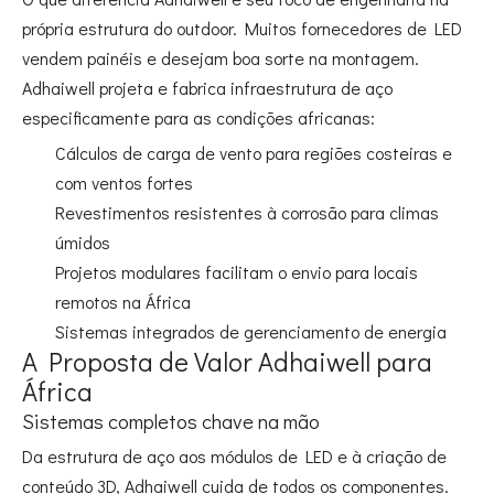
própria estrutura do outdoor. Muitos fornecedores de LED
vendem painéis e desejam boa sorte na montagem.
Adhaiwell projeta e fabrica infraestrutura de aço
especificamente para as condições africanas:
Cálculos de carga de vento para regiões costeiras e
com ventos fortes
Revestimentos resistentes à corrosão para climas
úmidos
Projetos modulares facilitam o envio para locais
remotos na África
Sistemas integrados de gerenciamento de energia
A Proposta de Valor Adhaiwell para
África
Sistemas completos chave na mão
Da estrutura de aço aos módulos de LED e à criação de
conteúdo 3D, Adhaiwell cuida de todos os componentes.