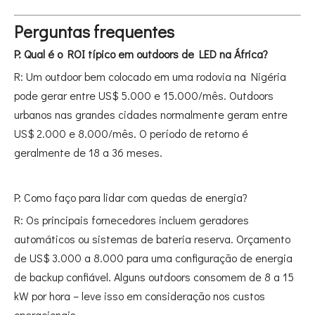
Perguntas frequentes
P: Qual é o ROI típico em outdoors de LED na África?
R: Um outdoor bem colocado em uma rodovia na Nigéria
pode gerar entre US$ 5.000 e 15.000/mês. Outdoors
urbanos nas grandes cidades normalmente geram entre
US$ 2.000 e 8.000/mês. O período de retorno é
geralmente de 18 a 36 meses.
P: Como faço para lidar com quedas de energia?
R: Os principais fornecedores incluem geradores
automáticos ou sistemas de bateria reserva. Orçamento
de US$ 3.000 a 8.000 para uma configuração de energia
de backup confiável. Alguns outdoors consomem de 8 a 15
kW por hora – leve isso em consideração nos custos
operacionais.