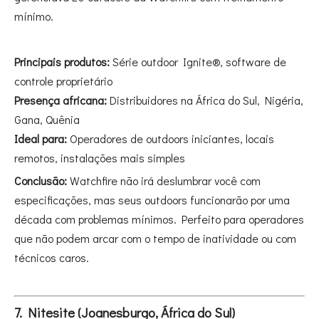
mínimo.
Principais produtos:
Série outdoor Ignite®, software de
controle proprietário
Presença africana:
Distribuidores na África do Sul, Nigéria,
Gana, Quênia
Ideal para:
Operadores de outdoors iniciantes, locais
remotos, instalações mais simples
Conclusão:
Watchfire não irá deslumbrar você com
especificações, mas seus outdoors funcionarão por uma
década com problemas mínimos. Perfeito para operadores
que não podem arcar com o tempo de inatividade ou com
técnicos caros.
7. Nitesite (Joanesburgo, África do Sul)