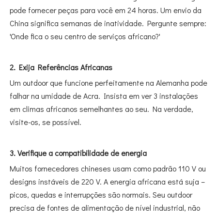
pode fornecer peças para você em 24 horas. Um envio da
China significa semanas de inatividade. Pergunte sempre:
'Onde fica o seu centro de serviços africano?'
2. Exija Referências Africanas
Um outdoor que funcione perfeitamente na Alemanha pode
falhar na umidade de Acra. Insista em ver 3 instalações
em climas africanos semelhantes ao seu. Na verdade,
visite-os, se possível.
3. Verifique a compatibilidade de energia
Muitos fornecedores chineses usam como padrão 110 V ou
designs instáveis ​​de 220 V. A energia africana está suja –
picos, quedas e interrupções são normais. Seu outdoor
precisa de fontes de alimentação de nível industrial, não