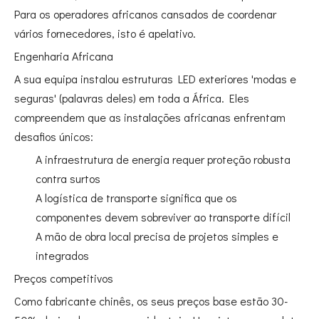
Para os operadores africanos cansados ​​de coordenar
vários fornecedores, isto é apelativo.
Engenharia Africana
A sua equipa instalou estruturas LED exteriores 'modas e
seguras' (palavras deles) em toda a África. Eles
compreendem que as instalações africanas enfrentam
desafios únicos:
A infraestrutura de energia requer proteção robusta
contra surtos
A logística de transporte significa que os
componentes devem sobreviver ao transporte difícil
A mão de obra local precisa de projetos simples e
integrados
Preços competitivos
Como fabricante chinês, os seus preços base estão 30-