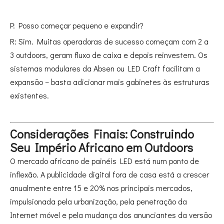
P: Posso começar pequeno e expandir?
R: Sim. Muitas operadoras de sucesso começam com 2 a
3 outdoors, geram fluxo de caixa e depois reinvestem. Os
sistemas modulares da Absen ou LED Craft facilitam a
expansão – basta adicionar mais gabinetes às estruturas
existentes.
Considerações Finais: Construindo
Seu Império Africano em Outdoors
O mercado africano de painéis LED está num ponto de
inflexão. A publicidade digital fora de casa está a crescer
anualmente entre 15 e 20% nos principais mercados,
impulsionada pela urbanização, pela penetração da
Internet móvel e pela mudança dos anunciantes da versão