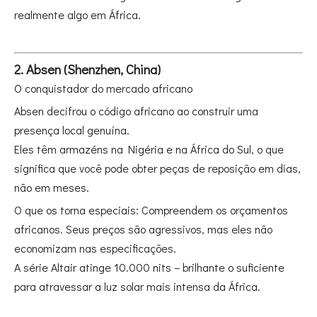
realmente algo em África.
2. Absen (Shenzhen, China)
O conquistador do mercado africano
Absen decifrou o código africano ao construir uma
presença local genuína.
Eles têm armazéns na Nigéria e na África do Sul, o que
significa que você pode obter peças de reposição em dias,
não em meses.
O que os torna especiais: Compreendem os orçamentos
africanos. Seus preços são agressivos, mas eles não
economizam nas especificações.
A série Altair atinge 10.000 nits – brilhante o suficiente
para atravessar a luz solar mais intensa da África.