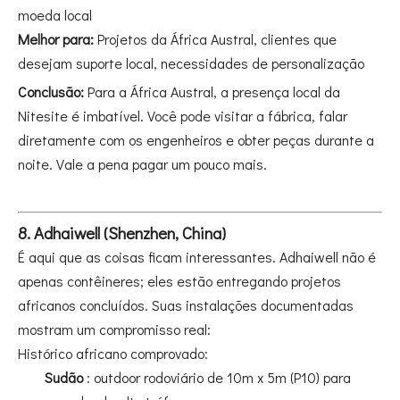
moeda local
Melhor para:
Projetos da África Austral, clientes que
desejam suporte local, necessidades de personalização
Conclusão:
Para a África Austral, a presença local da
Nitesite é imbatível. Você pode visitar a fábrica, falar
diretamente com os engenheiros e obter peças durante a
noite. Vale a pena pagar um pouco mais.
8. Adhaiwell (Shenzhen, China)
É aqui que as coisas ficam interessantes. Adhaiwell não é
apenas contêineres; eles estão entregando projetos
africanos concluídos. Suas instalações documentadas
mostram um compromisso real:
Histórico africano comprovado:
Sudão
: outdoor rodoviário de 10m x 5m (P10) para