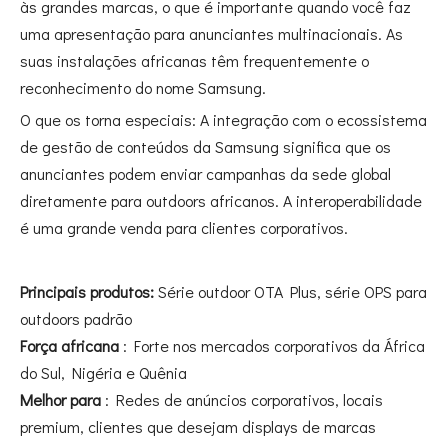
às grandes marcas, o que é importante quando você faz
uma apresentação para anunciantes multinacionais. As
suas instalações africanas têm frequentemente o
reconhecimento do nome Samsung.
O que os torna especiais: A integração com o ecossistema
de gestão de conteúdos da Samsung significa que os
anunciantes podem enviar campanhas da sede global
diretamente para outdoors africanos. A interoperabilidade
é uma grande venda para clientes corporativos.
Principais produtos:
Série outdoor OTA Plus, série OPS para
outdoors padrão
Força africana
: Forte nos mercados corporativos da África
do Sul, Nigéria e Quênia
Melhor para
: Redes de anúncios corporativos, locais
premium, clientes que desejam displays de marcas