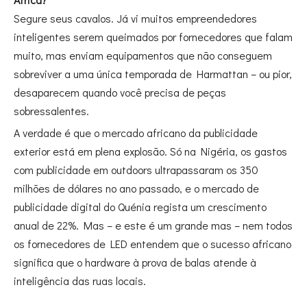
Segure seus cavalos. Já vi muitos empreendedores
inteligentes serem queimados por fornecedores que falam
muito, mas enviam equipamentos que não conseguem
sobreviver a uma única temporada de Harmattan – ou pior,
desaparecem quando você precisa de peças
sobressalentes.
A verdade é que o mercado africano da publicidade
exterior está em plena explosão. Só na Nigéria, os gastos
com publicidade em outdoors ultrapassaram os 350
milhões de dólares no ano passado, e o mercado de
publicidade digital do Quénia regista um crescimento
anual de 22%. Mas – e este é um grande mas – nem todos
os fornecedores de LED entendem que o sucesso africano
significa que o hardware à prova de balas atende à
inteligência das ruas locais.