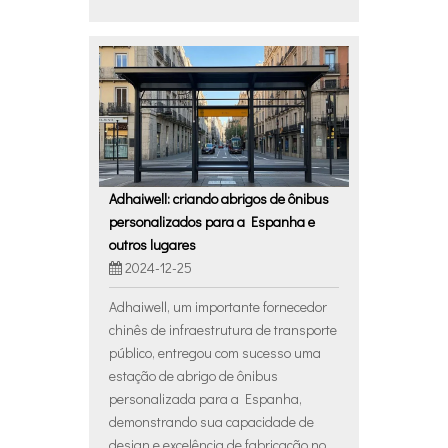
Adhaiwell: criando abrigos de ônibus
personalizados para a Espanha e
outros lugares
2024-12-25
Adhaiwell, um importante fornecedor
chinês de infraestrutura de transporte
público, entregou com sucesso uma
estação de abrigo de ônibus
personalizada para a Espanha,
demonstrando sua capacidade de
design e excelência de fabricação no