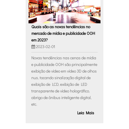
Quais são as novas tendências no
mercado de mídia e publicidade OOH
em 2023?
2023-02-01
Novas tendências nas cenas de mídia
e publicidade OOH são principalmente
exibição de vídeo em vídeo 3D de olhos
nus, tocando sinalização digital de
exibição de LCD, exibição de LED
transparente de vídeo holográfico,
abrigo de ônibus inteligente digital,
etc.
Leia Mais