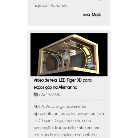
hoje com Adhaiwell!
Leia Mais
Vídeo de tela LED Tiger 3D para
exposição na Alemanha
2024-02-06
ADHAIWELL orgulhosamente
apresenta um vídeo inspirador em tela
LED Tiger 3D que redefinirá sua
percepção de inovação.Entre em um
reino onde a tecnologia encontra a