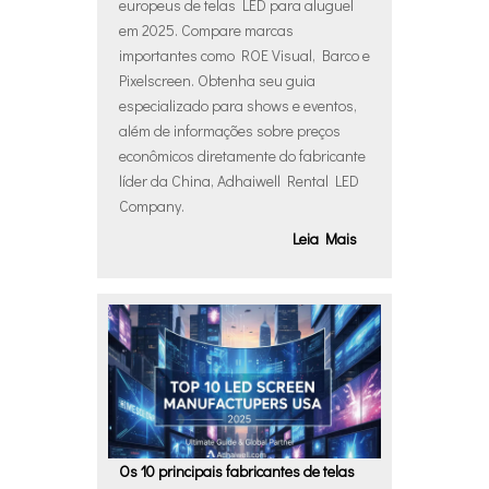
europeus de telas LED para aluguel
em 2025. Compare marcas
importantes como ROE Visual, Barco e
Pixelscreen. Obtenha seu guia
especializado para shows e eventos,
além de informações sobre preços
econômicos diretamente do fabricante
líder da China, Adhaiwell Rental LED
Company.
Leia Mais
Os 10 principais fabricantes de telas