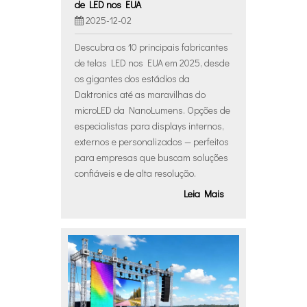
de LED nos EUA
2025-12-02
Descubra os 10 principais fabricantes
de telas LED nos EUA em 2025, desde
os gigantes dos estádios da
Daktronics até as maravilhas do
microLED da NanoLumens. Opções de
especialistas para displays internos,
externos e personalizados — perfeitos
para empresas que buscam soluções
confiáveis ​​e de alta resolução.
Leia Mais