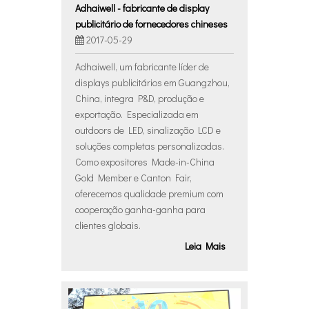
Adhaiwell - fabricante de display
publicitário de fornecedores chineses
2017-05-29
Adhaiwell, um fabricante líder de
displays publicitários em Guangzhou,
China, integra P&D, produção e
exportação. Especializada em
outdoors de LED, sinalização LCD e
soluções completas personalizadas.
Como expositores Made-in-China
Gold Member e Canton Fair,
oferecemos qualidade premium com
cooperação ganha-ganha para
clientes globais.
Leia Mais