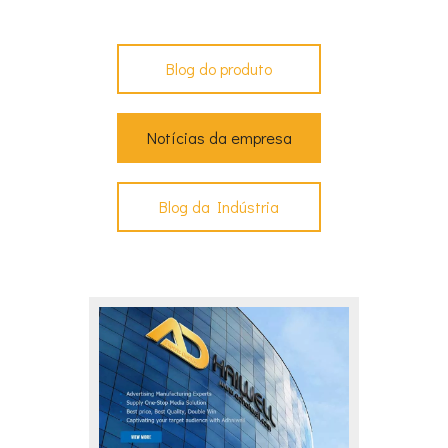
Blog do produto
Notícias da empresa
Blog da Indústria