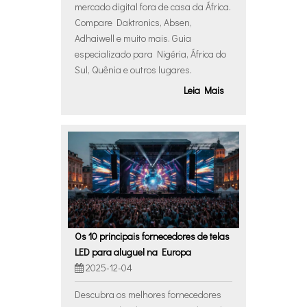
mercado digital fora de casa da África.
Compare Daktronics, Absen,
Adhaiwell e muito mais. Guia
especializado para Nigéria, África do
Sul, Quênia e outros lugares.
Leia Mais
Os 10 principais fornecedores de telas
LED para aluguel na Europa
2025-12-04
Descubra os melhores fornecedores