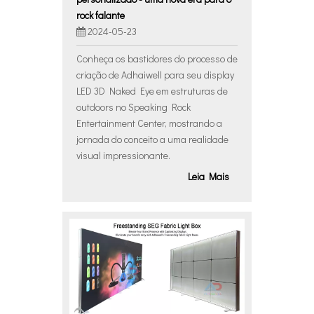
rock falante
2024-05-23
Conheça os bastidores do processo de
criação de Adhaiwell para seu display
LED 3D Naked Eye em estruturas de
outdoors no Speaking Rock
Entertainment Center, mostrando a
jornada do conceito a uma realidade
visual impressionante.
Leia Mais