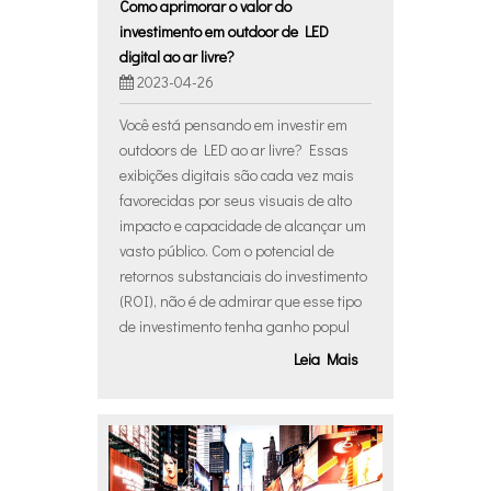
Como aprimorar o valor do
investimento em outdoor de LED
digital ao ar livre?
2023-04-26
Você está pensando em investir em
outdoors de LED ao ar livre? Essas
exibições digitais são cada vez mais
favorecidas por seus visuais de alto
impacto e capacidade de alcançar um
vasto público. Com o potencial de
retornos substanciais do investimento
(ROI), não é de admirar que esse tipo
de investimento tenha ganho popul
Leia Mais