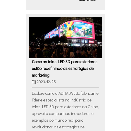
Como as telas LED 3D para exteriores
estão redefinindo as estratégias de
marketing
2023-12-25
Explore como a ADHAIWELL, fabricante
líder e especialista na indústria de
telas LED 3D para exteriores na China,
aproveita campanhas inovadoras e
exemplos do mundo real para
revolucionar as estratégias de