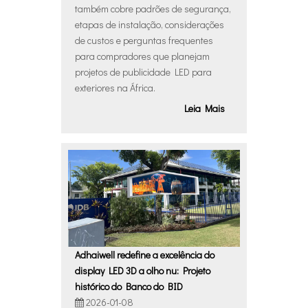
também cobre padrões de segurança,
etapas de instalação, considerações
de custos e perguntas frequentes
para compradores que planejam
projetos de publicidade LED para
exteriores na África.
Leia Mais
Adhaiwell redefine a excelência do
display LED 3D a olho nu: Projeto
histórico do Banco do BID
2026-01-08