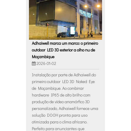
Adhaiwell marca um marco: o primeiro
outdoor LED 3D exterior a olho nu de
Moçambique
2026-01-02
Instalação por parte de Adhaiwell do
primeiro outdoor LED 3D Naked Eye
de Moçambique. Ao combinar
hardware IP65 de alto brilho com
produção de vídeo anamórfico 3D
personalizado, Adhaiwell fornece uma
solução DOOH pronta para uso
otimizada para o clima africano.
Perfeito para anunciantes que