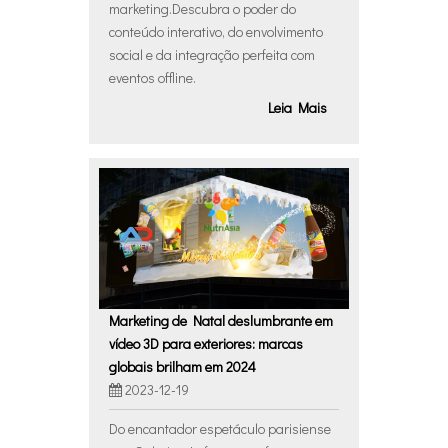
marketing.Descubra o poder do
conteúdo interativo, do envolvimento
social e da integração perfeita com
eventos offline.
Leia Mais
Marketing de Natal deslumbrante em
vídeo 3D para exteriores: marcas
globais brilham em 2024
2023-12-19
Do encantador espetáculo parisiense