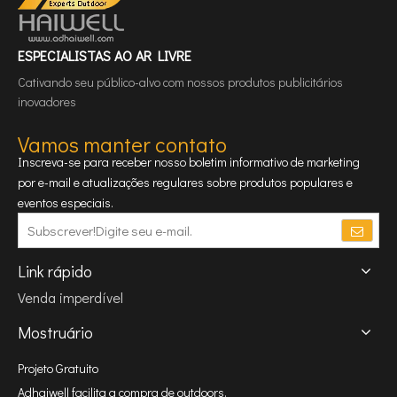
ESPECIALISTAS AO AR LIVRE
Cativando seu público-alvo com nossos produtos publicitários
inovadores
Vamos manter contato
Inscreva-se para receber nosso boletim informativo de marketing
por e-mail e atualizações regulares sobre produtos populares e
eventos especiais.
Link rápido
Venda imperdível
Mostruário
Projeto Gratuito
Adhaiwell facilita a compra de outdoors.