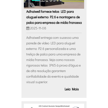
Adhaiwell fornece telas LED para
aluguel externo P2.6 e montagens de
palco para empresa de mídia francesa
2025-11-08
Adhaiwell entrega com sucesso uma
parede de vídeo LED para aluguel
externo P2.6 personalizada e uma
treliça de palco para uma empresa de
mídia francesa. Veja como nossas
rigorosas telas IP65 à prova d'água e
de alta resolução garantem
confiabilidade do evento e qualidade
visual superior.
Leia Mais