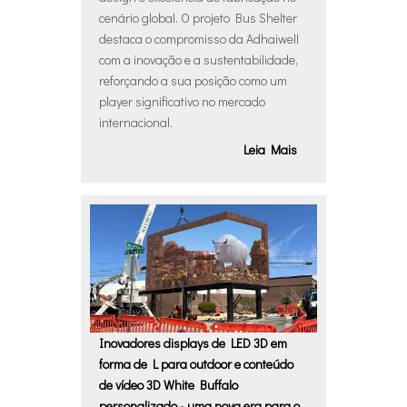
cenário global. O projeto Bus Shelter
destaca o compromisso da Adhaiwell
com a inovação e a sustentabilidade,
reforçando a sua posição como um
player significativo no mercado
internacional.
Leia Mais
Inovadores displays de LED 3D em
forma de L para outdoor e conteúdo
de vídeo 3D White Buffalo
personalizado - uma nova era para o