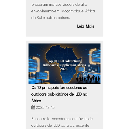
procuram marcos visuais de alto
envolvimento em Moçambique, África
do Sul e outros países.
Leia Mais
Os 10 principais fornecedores de
outdoors publicitários de LED na
África
2025-12-15
Encontre fornecedores confiáveis ​​de
outdoors de LED para o crescente