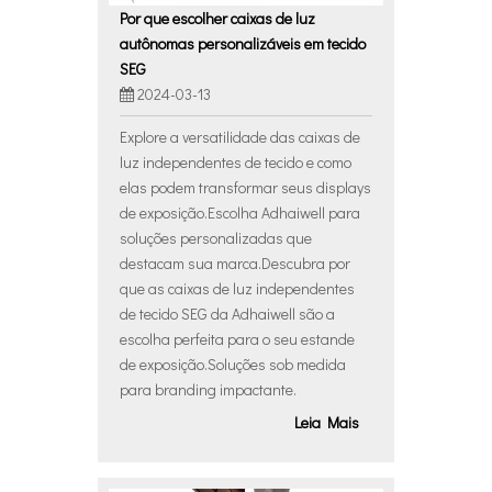
Por que escolher caixas de luz
autônomas personalizáveis ​​em tecido
SEG
2024-03-13
Explore a versatilidade das caixas de
luz independentes de tecido e como
elas podem transformar seus displays
de exposição.Escolha Adhaiwell para
soluções personalizadas que
destacam sua marca.Descubra por
que as caixas de luz independentes
de tecido SEG da Adhaiwell são a
escolha perfeita para o seu estande
de exposição.Soluções sob medida
para branding impactante.
Leia Mais